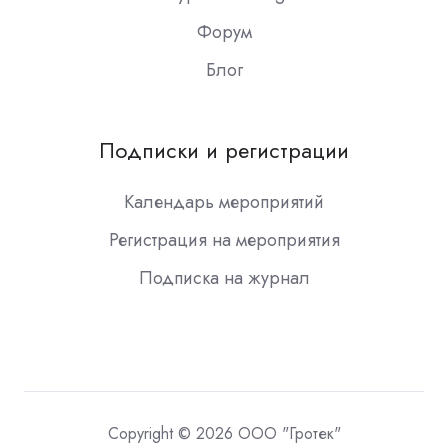
Форум
Блог
Подписки и регистрации
Календарь мероприятий
Регистрация на мероприятия
Подписка на журнал
Copyright © 2026 ООО "Гротек"