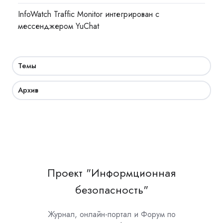
InfoWatch Traffic Monitor интегрирован с
мессенджером YuChat
Темы
Архив
Проект "Информционная
безопасность"
Журнал, онлайн-портал и Форум по